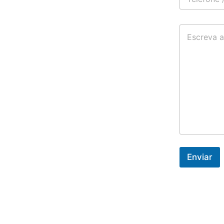
Enviar