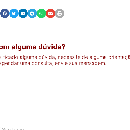
com alguma dúvida?
 ficado alguma dúvida, necessite de alguma orientaç
 agendar uma consulta, envie sua mensagem.