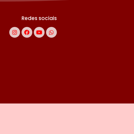
Redes sociais