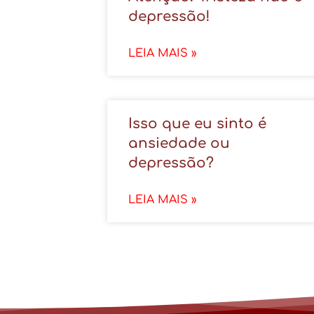
depressão!
LEIA MAIS »
Isso que eu sinto é
ansiedade ou
depressão?
LEIA MAIS »